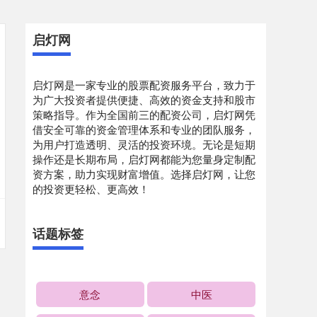
启灯网
启灯网是一家专业的股票配资服务平台，致力于
为广大投资者提供便捷、高效的资金支持和股市
策略指导。作为全国前三的配资公司，启灯网凭
借安全可靠的资金管理体系和专业的团队服务，
为用户打造透明、灵活的投资环境。无论是短期
操作还是长期布局，启灯网都能为您量身定制配
资方案，助力实现财富增值。选择启灯网，让您
的投资更轻松、更高效！
话题标签
意念
中医