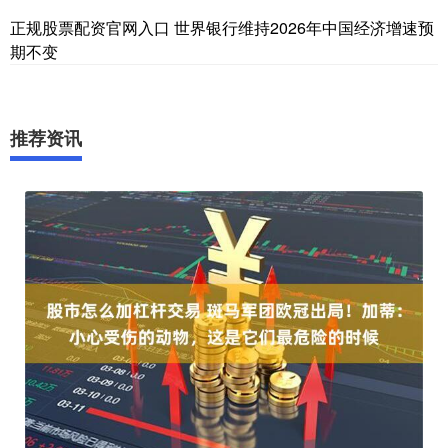
正规股票配资官网入口 世界银行维持2026年中国经济增速预
期不变
推荐资讯