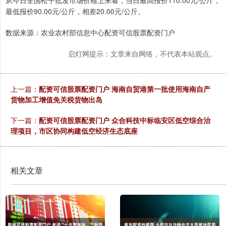
从今日全国松子批发市场价格上来看，当日最高报价110.00元/公斤，
最低报价90.00元/公斤，相差20.00元/公斤。
数据来源：农业农村部信息中心配资可信股票配资门户
启灯网提示：文章来自网络，不代表本站观点。
上一篇：
配资可信股票配资门户 海南自贸港第一批使用海南自产
货物加工增值免关税货物出岛
下一篇：
配资可信股票配资门户 众合科技中标临安区低空综合治
理项目，市区协同构建低空经济生态底座
相关文章