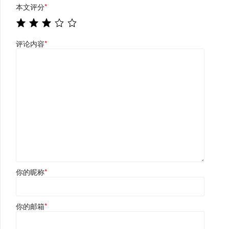
本文评分
*
评论内容
*
你的昵称
*
你的邮箱
*