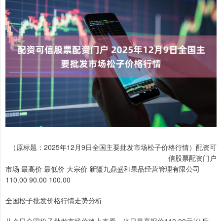
（原标题：2025年12月9日全国主要批发市场松子价格行情）配资可
信股票配资门户
市场 最高价 最低价 大宗价 新疆九鼎盛和果品经营管理有限公司
110.00 90.00 100.00
全国松子批发价格行情走势分析