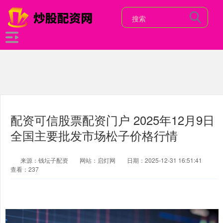
配资可信股票配资门户 2025年12月9日
全国主要批发市场松子价格行情
来源：钱坛子配资
网站：启灯网
日期：2025-12-31 16:51:41
查看：237