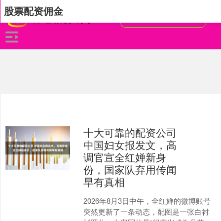
股票配资佣金
十大可靠的配资公司
中国妇女报发文，高
调官宣全红婵新身
份，国家队弃用传闻
早有真相
2026年8月3日中午，全红婵的微博账号
突然更新了一条动态，配图是一张白衬