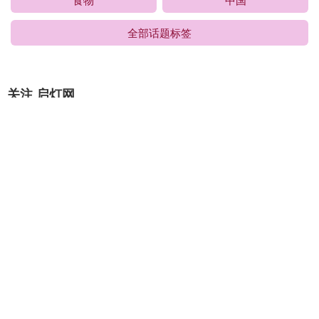
全部话题标签
关注 启灯网