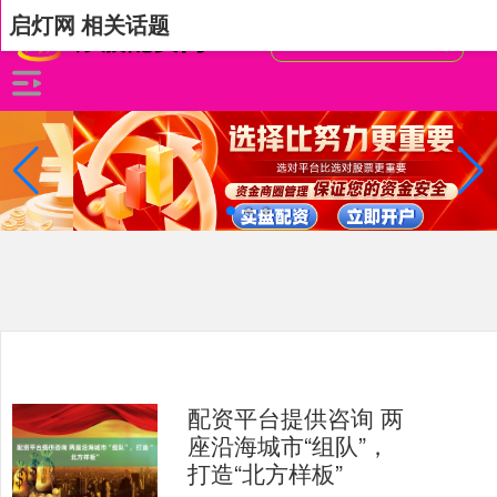
启灯网 相关话题
配资平台提供咨询 两
座沿海城市“组队”，
打造“北方样板”