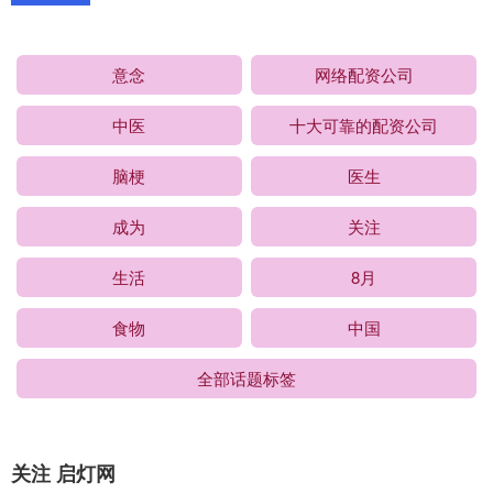
意念
网络配资公司
中医
十大可靠的配资公司
脑梗
医生
成为
关注
生活
8月
食物
中国
全部话题标签
关注 启灯网