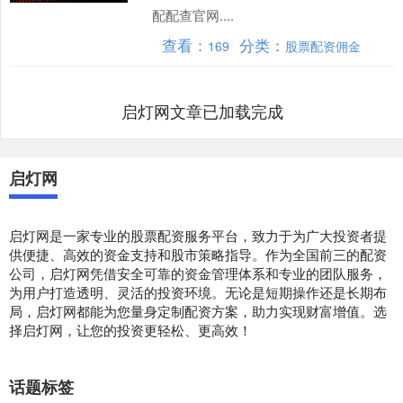
配配查官网....
查看：
分类：
169
股票配资佣金
启灯网文章已加载完成
启灯网
启灯网是一家专业的股票配资服务平台，致力于为广大投资者提
供便捷、高效的资金支持和股市策略指导。作为全国前三的配资
公司，启灯网凭借安全可靠的资金管理体系和专业的团队服务，
为用户打造透明、灵活的投资环境。无论是短期操作还是长期布
局，启灯网都能为您量身定制配资方案，助力实现财富增值。选
择启灯网，让您的投资更轻松、更高效！
话题标签