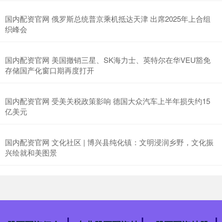
国内配资官网 俄罗斯总统普京乘机抵达天津 出席2025年上合组
织峰会
国内配资官网 美国撤销三星、SK海力士、英特尔在华VEU豁免
存储国产化窗口期再度打开
国内配资官网 受美关税政策影响 德国大众汽车上半年损失约15
亿美元
国内配资官网 文化社区 | 博兴县纯化镇：文明浸润乡野，文化振
兴绘就和美图景