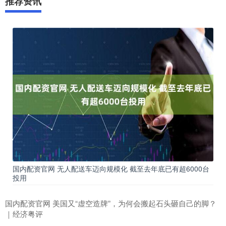
推荐资讯
国内配资官网 无人配送车迈向规模化 截至去年底已有超6000台
投用
国内配资官网 美国又“虚空造牌”，为何会搬起石头砸自己的脚？
｜经济粤评