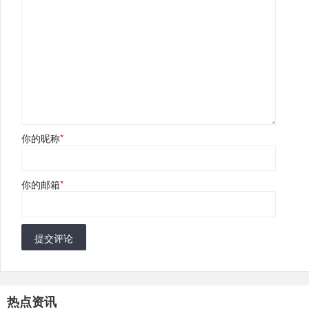
你的昵称
*
你的邮箱
*
提交评论
热点资讯