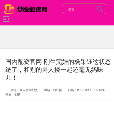
国内配资官网 刚生完娃的杨采钰这状态
绝了，和别的男人搂一起还毫无妈味
儿！
来源：西安股票配资
网站：启灯网
日期：2025-09-10 15:15:43
查看：135