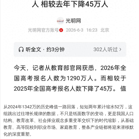
从2024年1342万的历史峰值一路回落，短短两年累计缩水52万，这
组跳出过往增长规律的数据，不只是纸面数字的变动，更是我国人口
结构、教育改革、社会择业观念多重变革交织下的时代缩影，从基础
教育、高等院校到职业市场、家庭教育，整条产业链都将迎来潜移默
化的深度重塑。