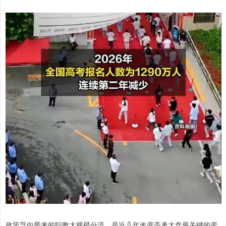
政策导向带来的职教大规模分流，是近几年改变高考大盘最关键的变