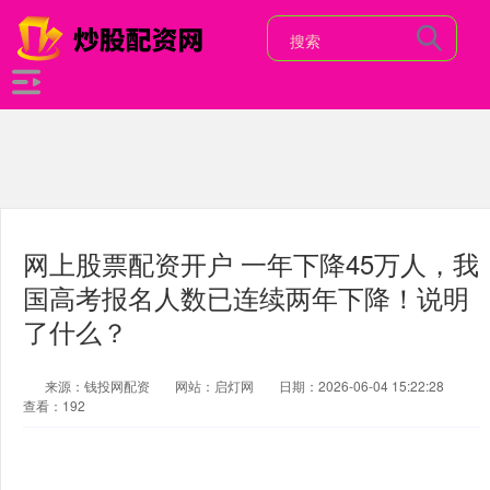
网上股票配资开户 一年下降45万人，我
国高考报名人数已连续两年下降！说明
了什么？
来源：钱投网配资
网站：启灯网
日期：2026-06-04 15:22:28
查看：192