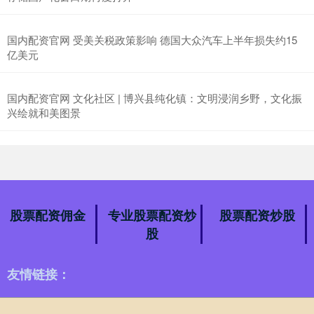
国内配资官网 受美关税政策影响 德国大众汽车上半年损失约15
亿美元
国内配资官网 文化社区 | 博兴县纯化镇：文明浸润乡野，文化振
兴绘就和美图景
股票配资佣金
专业股票配资炒
股票配资炒股
股
友情链接：