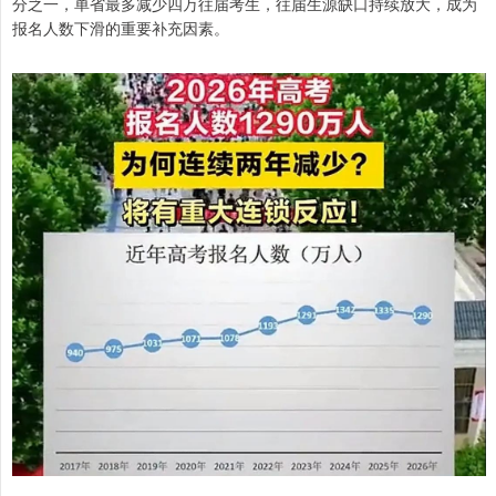
分之一，单省最多减少四万往届考生，往届生源缺口持续放大，成为
报名人数下滑的重要补充因素。