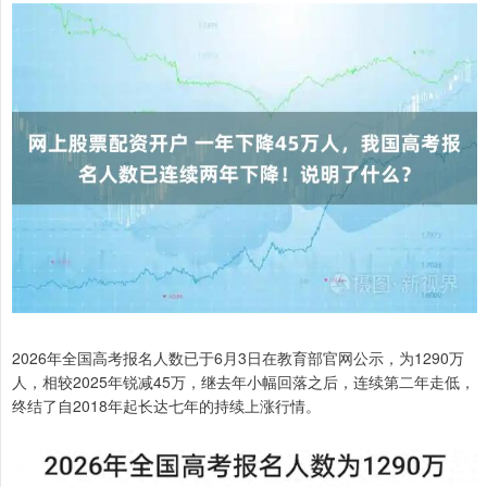
2026年全国高考报名人数已于6月3日在教育部官网公示，为1290万
人，相较2025年锐减45万，继去年小幅回落之后，连续第二年走低，
终结了自2018年起长达七年的持续上涨行情。